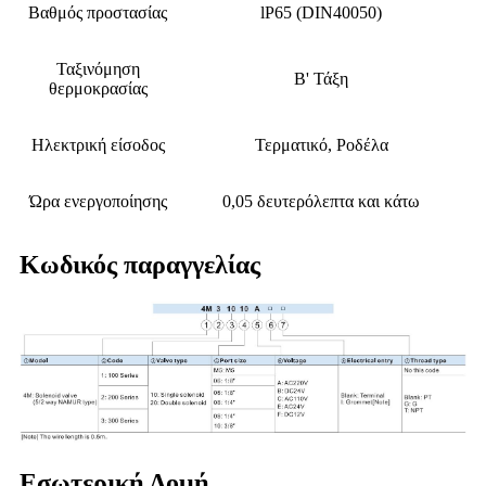
Βαθμός προστασίας
lP65 (DIN40050)
Ταξινόμηση
Β' Τάξη
θερμοκρασίας
Ηλεκτρική είσοδος
Τερματικό, Ροδέλα
Ώρα ενεργοποίησης
0,05 δευτερόλεπτα και κάτω
Κωδικός παραγγελίας
Εσωτερική Δομή