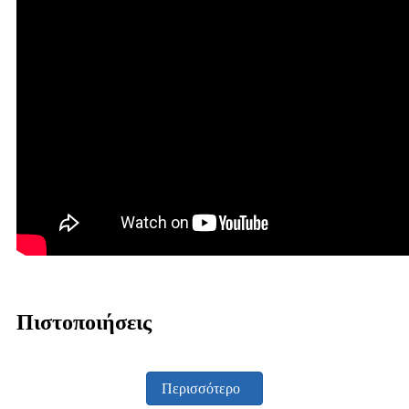
Πιστοποιήσεις
Περισσότερο