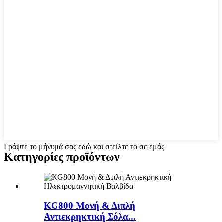
Γράψτε το μήνυμά σας εδώ και στείλτε το σε εμάς
Κατηγορίες προϊόντων
KG800 Μονή & Διπλή
Αντιεκρηκτική Σόλα...