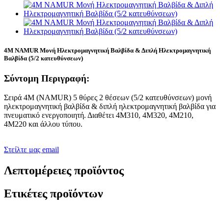
4M NAMUR Μονή Ηλεκτρομαγνητική Βαλβίδα & Διπλή Ηλεκτρομαγνητική
Βαλβίδα (5/2 κατευθύνσεων)
Σύντομη Περιγραφή:
Σειρά 4M (NAMUR) 5 θύρες 2 θέσεων (5/2 κατευθύνσεων) μονή
ηλεκτρομαγνητική βαλβίδα & διπλή ηλεκτρομαγνητική βαλβίδα για
πνευματικό ενεργοποιητή. Διαθέτει 4M310, 4M320, 4M210,
4M220 και άλλου τύπου.
Στείλτε μας email
Λεπτομέρειες προϊόντος
Ετικέτες προϊόντων