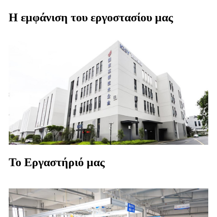
Η εμφάνιση του εργοστασίου μας
Το Εργαστήριό μας