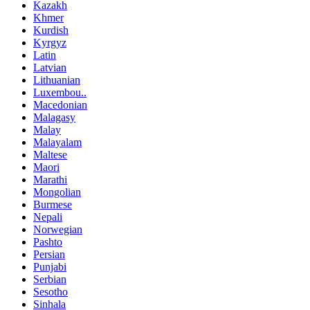
Kazakh
Khmer
Kurdish
Kyrgyz
Latin
Latvian
Lithuanian
Luxembou..
Macedonian
Malagasy
Malay
Malayalam
Maltese
Maori
Marathi
Mongolian
Burmese
Nepali
Norwegian
Pashto
Persian
Punjabi
Serbian
Sesotho
Sinhala