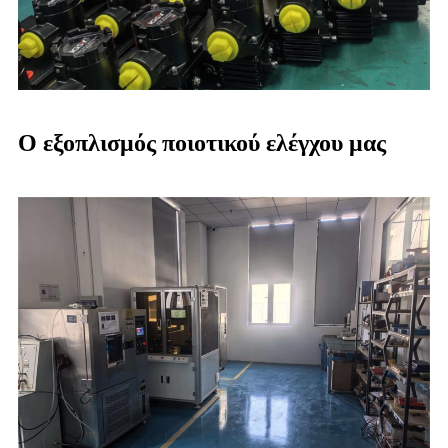
Ο εξοπλισμός ποιοτικού ελέγχου μας