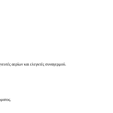
ευτές αερίων και ελεγκτές συναγερμού.
ώματος.