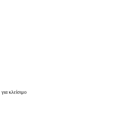
 για κλείσιμο