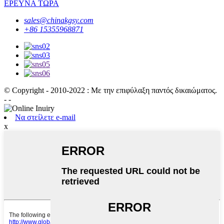
ΕΡΕΥΝΑ ΤΩΡΑ
sales@chinakgsy.com
+86 15355968871
© Copyright - 2010-2022 : Με την επιφύλαξη παντός δικαιώματος.
- -
Να στείλετε e-mail
x